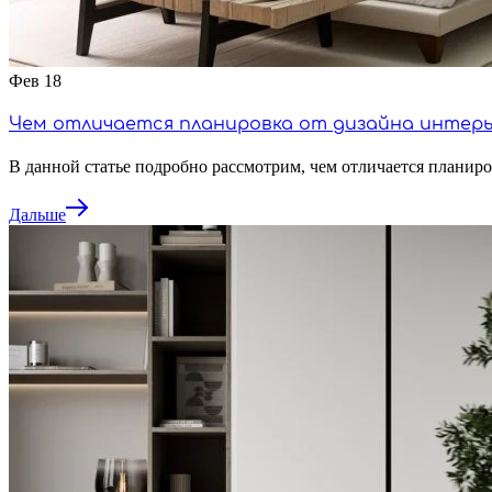
Фев
18
Чем отличается планировка от дизайна интер
В данной статье подробно рассмотрим, чем отличается планиро
Дальше