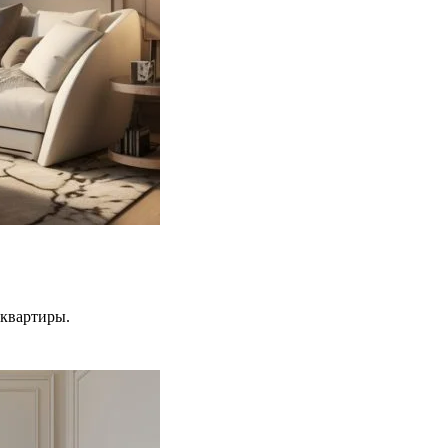
 квартиры.