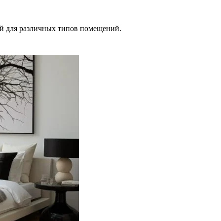
ий для различных типов помещений.