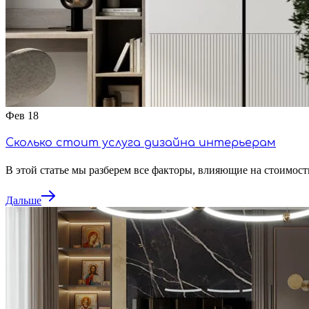
Фев
18
Сколько стоит услуга дизайна интерьерам
В этой статье мы разберем все факторы, влияющие на стоимост
Дальше