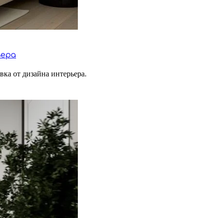
ьера
вка от дизайна интерьера.