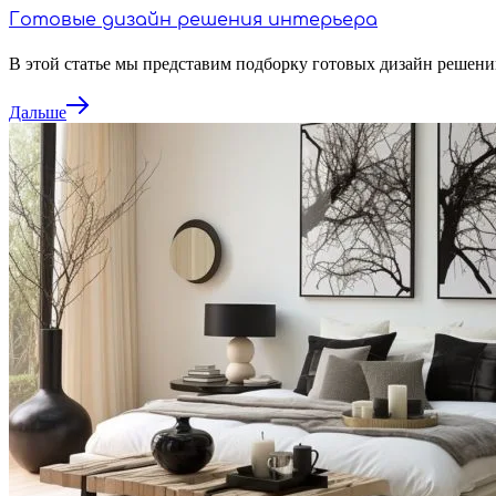
Готовые дизайн решения интерьера
В этой статье мы представим подборку готовых дизайн решен
Дальше