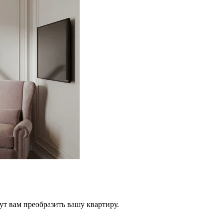
ут вам преобразить вашу квартиру.