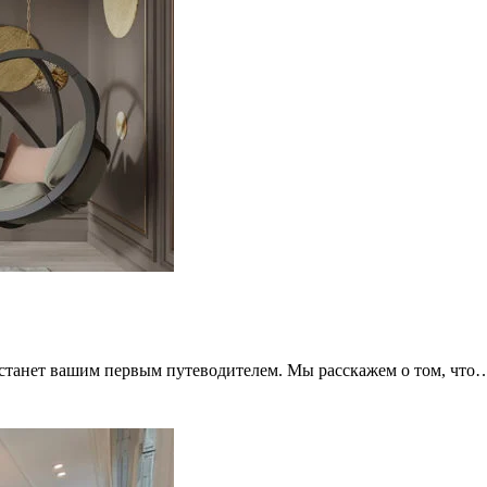
ья станет вашим первым путеводителем. Мы расскажем о том, что