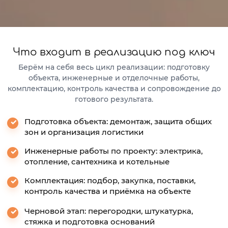
Что входит в реализацию под ключ
Берём на себя весь цикл реализации: подготовку
объекта, инженерные и отделочные работы,
комплектацию, контроль качества и сопровождение до
готового результата.
Подготовка объекта: демонтаж, защита общих
зон и организация логистики
Инженерные работы по проекту: электрика,
отопление, сантехника и котельные
Комплектация: подбор, закупка, поставки,
контроль качества и приёмка на объекте
Черновой этап: перегородки, штукатурка,
стяжка и подготовка оснований