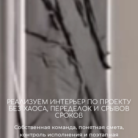
РЕАЛИЗУЕМ ИНТЕРЬЕР ПО ПРОЕКТУ
БЕЗ ХАОСА, ПЕРЕДЕЛОК И СРЫВОВ
СРОКОВ
Собственная команда, понятная смета,
контроль исполнения и поэтапная