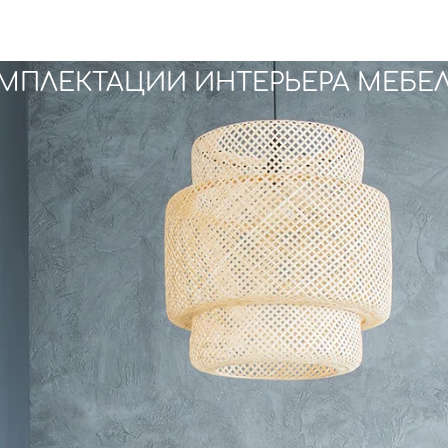
ОМПЛЕКТАЦИИ ИНТЕРЬЕРА МЕБЕ