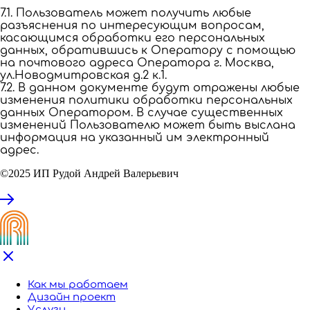
7.1. Пользователь может получить любые
разъяснения по интересующим вопросам,
касающимся обработки его персональных
данных, обратившись к Оператору с помощью
на почтового адреса Оператора г. Москва,
ул.Новодмитровская д.2 к.1.
7.2. В данном документе будут отражены любые
изменения политики обработки персональных
данных Оператором. В случае существенных
изменений Пользователю может быть выслана
информация на указанный им электронный
адрес.
©2025 ИП Рудой Андрей Валерьевич
Как мы работаем
Дизайн проект
Услуги