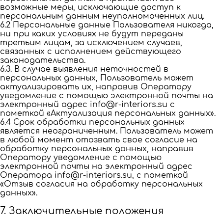
возможные меры, исключающие доступ к
персональным данным неуполномоченных лиц.
6.2 Персональные данные Пользователя никогда,
ни при каких условиях не будут переданы
третьим лицам, за исключением случаев,
связанных с исполнением действующего
законодательства.
6.3. В случае выявления неточностей в
персональных данных, Пользователь может
актуализировать их, направив Оператору
уведомление с помощью электронной почты на
электронный адрес info@r-interiors.su с
пометкой «Актуализация персональных данных».
6.4 Срок обработки персональных данных
является неограниченным. Пользователь может
в любой момент отозвать свое согласие на
обработку персональных данных, направив
Оператору уведомление с помощью
электронной почты на электронный адрес
Оператора info@r-interiors.su, с пометкой
«Отзыв согласия на обработку персональных
данных».
7. Заключительные положения