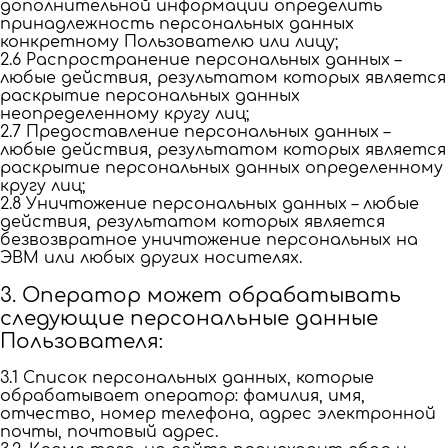
дополнительной информации определить
принадлежность персональных данных
конкретному Пользователю или лицу;
2.6 Распространение персональных данных –
любые действия, результатом которых является
раскрытие персональных данных
неопределенному кругу лиц;
2.7 Предоставление персональных данных –
любые действия, результатом которых является
раскрытие персональных данных определенному
кругу лиц;
2.8 Уничтожение персональных данных – любые
действия, результатом которых является
безвозвратное уничтожение персональных на
ЭВМ или любых других носителях.
3. Оператор может обрабатывать
следующие персональные данные
Пользователя:
3.1 Список персональных данных, которые
обрабатывает оператор: фамилия, имя,
отчество, номер телефона, адрес электронной
почты, почтовый адрес.